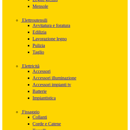
Mensole
Elettroutensili
Avvitatura e foratura
Edilizia
Lavorazione legno
Pulizia
Taglio
Elettricità
Accessori
Accessori illuminazione
Accessori impianti tv
Batterie
Impiantistica
Fissaggio
Collanti
Corde e Catene