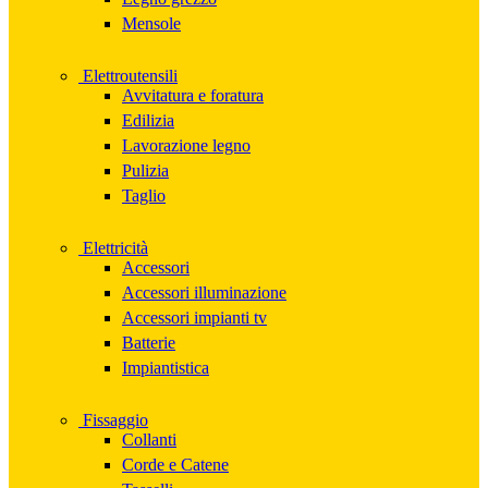
Mensole
Elettroutensili
Avvitatura e foratura
Edilizia
Lavorazione legno
Pulizia
Taglio
Elettricità
Accessori
Accessori illuminazione
Accessori impianti tv
Batterie
Impiantistica
Fissaggio
Collanti
Corde e Catene