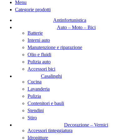
Menu
Categorie prodotti
Antinfortunistica
Auto – Moto – Bici
Batterie
Interni auto
Manutenzione e riparazione
Olio e fluidi
Pulizia auto
Accessori bici
Casalinghi
Cucina
Lavanderia
Pulizia
Contenitori e bauli
Stendini
Stiro
Decorazione – Vernici
Accessori tinteggiatura
Idropitture