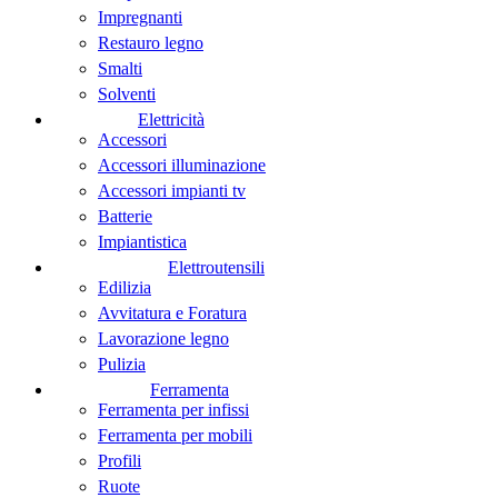
Impregnanti
Restauro legno
Smalti
Solventi
Elettricità
Accessori
Accessori illuminazione
Accessori impianti tv
Batterie
Impiantistica
Elettroutensili
Edilizia
Avvitatura e Foratura
Lavorazione legno
Pulizia
Ferramenta
Ferramenta per infissi
Ferramenta per mobili
Profili
Ruote