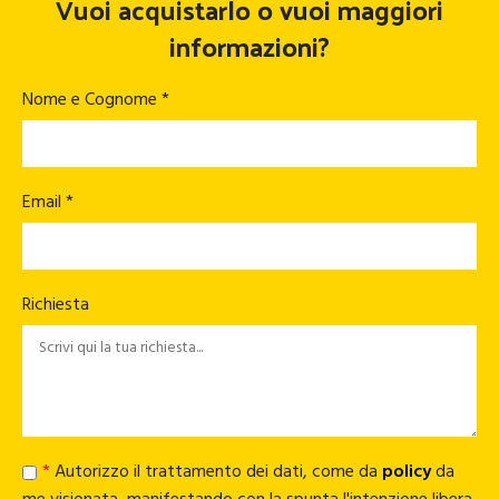
Vuoi acquistarlo o vuoi maggiori
informazioni?
Nome e Cognome *
Email *
Richiesta
*
Autorizzo il trattamento dei dati, come da
policy
da