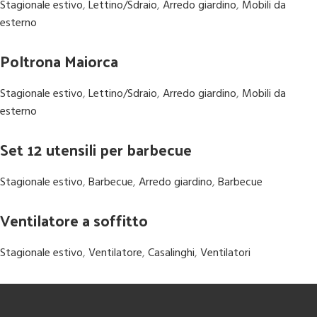
Stagionale estivo
,
Lettino/Sdraio
,
Arredo giardino
,
Mobili da
esterno
Poltrona Maiorca
Stagionale estivo
,
Lettino/Sdraio
,
Arredo giardino
,
Mobili da
esterno
Set 12 utensili per barbecue
Stagionale estivo
,
Barbecue
,
Arredo giardino
,
Barbecue
Ventilatore a soffitto
Stagionale estivo
,
Ventilatore
,
Casalinghi
,
Ventilatori