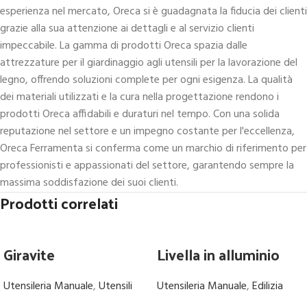
esperienza nel mercato, Oreca si è guadagnata la fiducia dei clienti
grazie alla sua attenzione ai dettagli e al servizio clienti
impeccabile. La gamma di prodotti Oreca spazia dalle
attrezzature per il giardinaggio agli utensili per la lavorazione del
legno, offrendo soluzioni complete per ogni esigenza. La qualità
dei materiali utilizzati e la cura nella progettazione rendono i
prodotti Oreca affidabili e duraturi nel tempo. Con una solida
reputazione nel settore e un impegno costante per l'eccellenza,
Oreca Ferramenta si conferma come un marchio di riferimento per
professionisti e appassionati del settore, garantendo sempre la
massima soddisfazione dei suoi clienti.
Prodotti correlati
Giravite
Livella in alluminio
Utensileria Manuale
,
Utensili
Utensileria Manuale
,
Edilizia