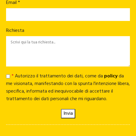
Email *
Richiesta
*
Autorizzo il trattamento dei dati, come da
policy
da
me visionata, manifestando con la spunta l'intenzione libera,
specifica, informata ed inequivocabile di accettare il
trattamento dei dati personali che mi riguardano.