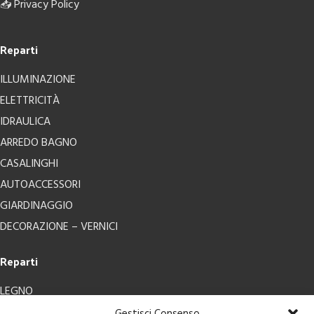
📥
Privacy Policy
Reparti
ILLUMINAZIONE
ELETTRICITÀ
IDRAULICA
ARREDO BAGNO
CASALINGHI
AUTOACCESSORI
GIARDINAGGIO
DECORAZIONE – VERNICI
Reparti
LEGNO
FERRAMENTA