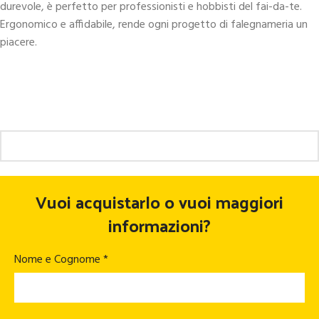
durevole, è perfetto per professionisti e hobbisti del fai-da-te.
Ergonomico e affidabile, rende ogni progetto di falegnameria un
piacere.
Vuoi acquistarlo o vuoi maggiori
informazioni?
Nome e Cognome *