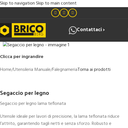
Skip to navigation
Skip to main content
Contattaci >
Clicca per ingrandire
Home
/
Utensileria Manuale
/
Falegnameria
Torna ai prodotti
Segaccio per legno
Segaccio per legno lama teflonata
Utensile ideale per lavori di precisione, la lama teflonata riduce
l’attrito, garantendo tagli netti e senza sforzo. Robusto e